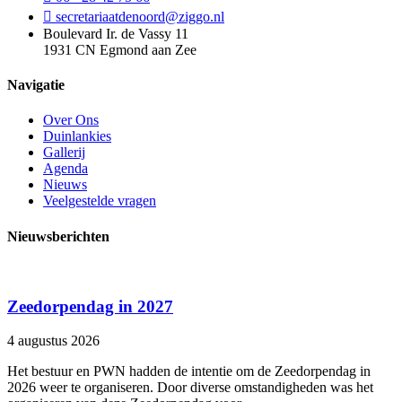
secretariaatdenoord@ziggo.nl
Boulevard Ir. de Vassy 11
1931 CN Egmond aan Zee
Navigatie
Over Ons
Duinlankies
Gallerij
Agenda
Nieuws
Veelgestelde vragen
Nieuwsberichten
Zeedorpendag in 2027
4 augustus 2026
Het bestuur en PWN hadden de intentie om de Zeedorpendag in
2026 weer te organiseren. Door diverse omstandigheden was het