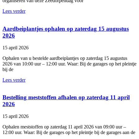
organiseren van deze Zeedorpendag voor
Lees verder
Aardbeiplantjes ophalen op zaterdag 15 augustus
2026
15 april 2026
Ophalen van u bestelde aardbeiplantjes op zaterdag 15 augustus
2026 van 10:00 uur – 12:00 uur. Waar: Bij de garages op het pleintje
bij de
Lees verder
Bestelling meststoffen afhalen op zaterdag 11 april
2026
15 april 2026
Ophalen meststoffen op zaterdag 11 april 2026 van 09:00 uur –
12:00 uur. Waar: Bij de garages op het pleintje bij de garages aan de